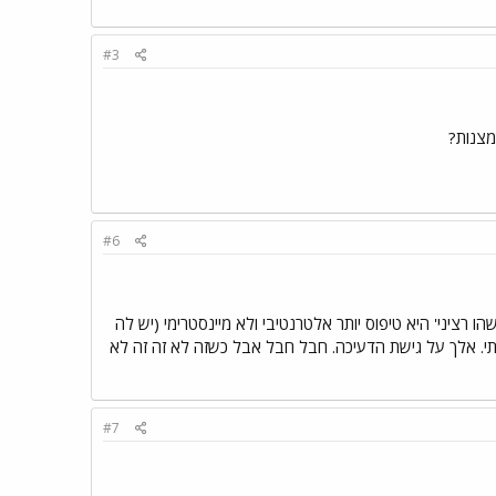
#3
מצנות?
#6
ו רציני' היא טיפוס יותר אלטרנטיבי ולא מיינסטרימי (יש לה
מרתי. אלך על גישת הדעיכה. חבל חבל אבל כשזה לא זה זה לא
#7