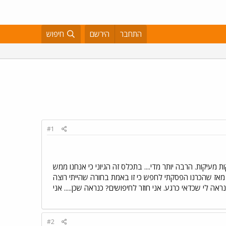
התחבר
הירשם
חיפוש
#1
עיקות. הרבה יותר מדי.... בתכלס זה הגיוני כי אנחנו ממש
. מאז שהכרנו הפסקתי לחפש כי זו באמת בחורה שהייתי רוצה
ה לי שכדאי כרגע. אני חוזר לחיפושים? כנראה שכן..... אני
#2