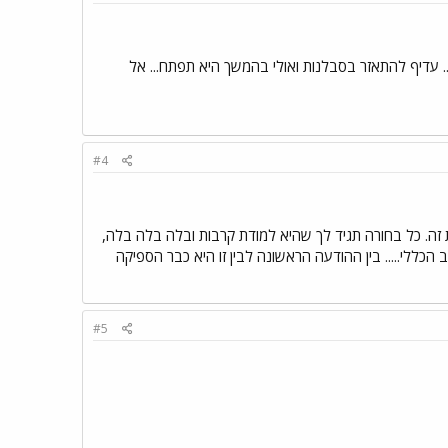
.. עדיף להתאזר בסבלנות ואולי בהמשך היא תפתח... אל
#4
 זה. כל בחורה תגיד לך שהיא למודת קרבות ובלה בלה בלה,
יב הכללי..... בין ההודעה הראשונה לבין זו היא כבר הספיקה
#5