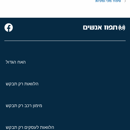
טיפול מיני ומיניות
האח הגדול
הלוואות רק תבקש
מימון רכב רק תבקש
הלוואות לעסקים רק תבקש