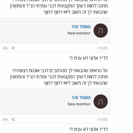
מחכה לחוות דעתך המקצועית לגבי עמדתי הנ"ל והסימוכין
שהבאתי לך זה חשוב לי!!!! דחוף דחוף
האחד וה1
ה
New member
#8
1/1/05
לד"ר אלוני לא ענית לי
על הראיות שהבאתי לך מהרמב"ם לגבי אוננות רצופה??
מחכה לחוות דעתך המקצועית לגבי עמדתי הנ"ל והסימוכין
שהבאתי לך זה חשוב לי!!!! דחוף דחוף
האחד וה1
ה
New member
#9
1/1/05
לד"ר אלוני לא ענית לי