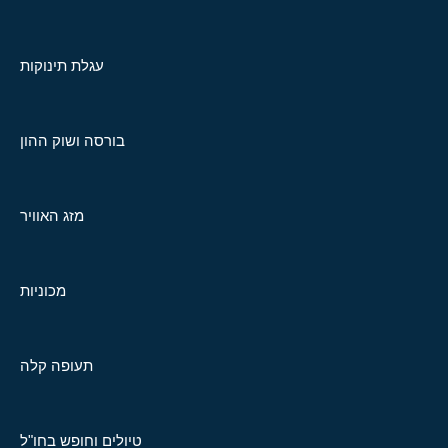
עגלת תינוקות
בורסה ושוק ההון
מזג האוויר
מכוניות
תעופה קלה
טיולים וחופש בחו"ל