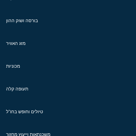
בורסה ושוק ההון
מזג האוויר
מכוניות
תעופה קלה
טיולים וחופש בחו"ל
משכנתאות וייעוץ מחזור