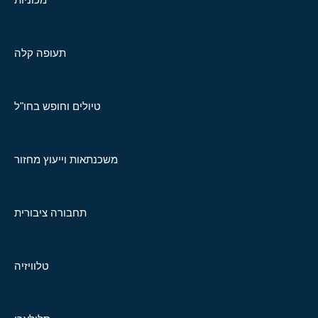
תעופה קלה
טיולים וחופש בחו"ל
משכנתאות וייעוץ מחזור
תחבורה ציבורית
טלוויזיה