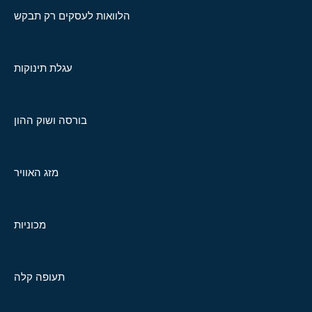
הלוואות לעסקים רק תבקש
עגלת תינוקות
בורסה ושוק ההון
מזג האוויר
מכוניות
תעופה קלה