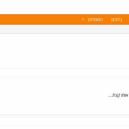
בלוגים
המומחים
ותו קצת.....