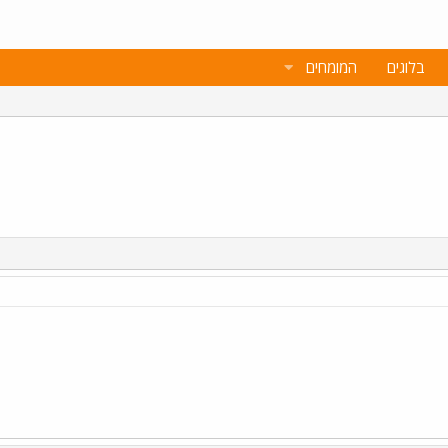
בלוגים
המומחים