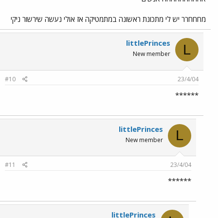
מחחחרר יש לי מתכונת ראשונה במתמטיקה אז אולי נעשה שירשור ניקי
littlePrinces
L
New member
#10
23/4/04
******
littlePrinces
L
New member
#11
23/4/04
******
littlePrinces