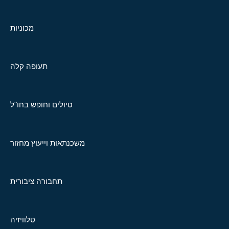
מכוניות
תעופה קלה
טיולים וחופש בחו"ל
משכנתאות וייעוץ מחזור
תחבורה ציבורית
טלוויזיה