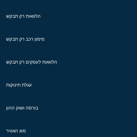
הלוואות רק תבקש
מימון רכב רק תבקש
הלוואות לעסקים רק תבקש
עגלת תינוקות
בורסה ושוק ההון
מזג האוויר