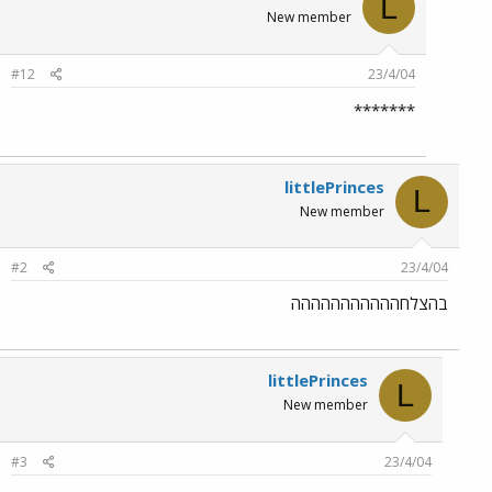
L
New member
#12
23/4/04
*******
littlePrinces
L
New member
#2
23/4/04
בהצלחההההההההההה
littlePrinces
L
New member
#3
23/4/04