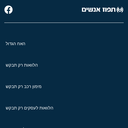
האח הגדול
הלוואות רק תבקש
מימון רכב רק תבקש
הלוואות לעסקים רק תבקש