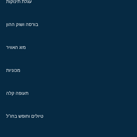
עגלת תינוקות
בורסה ושוק ההון
מזג האוויר
מכוניות
תעופה קלה
טיולים וחופש בחו"ל