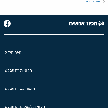
עשרים פלוס
האח הגדול
הלוואות רק תבקש
מימון רכב רק תבקש
הלוואות לעסקים רק תבקש