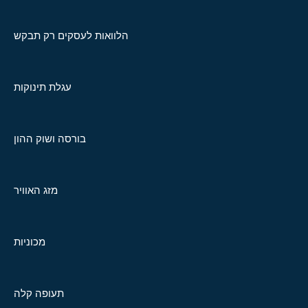
הלוואות לעסקים רק תבקש
עגלת תינוקות
בורסה ושוק ההון
מזג האוויר
מכוניות
תעופה קלה