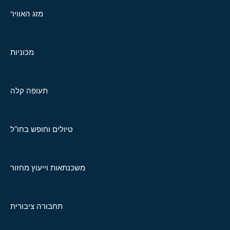
מזג האוויר
מכוניות
תעופה קלה
טיולים וחופש בחו"ל
משכנתאות וייעוץ מחזור
תחבורה ציבורית