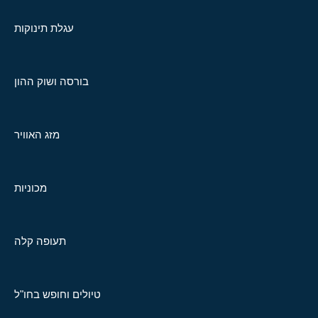
עגלת תינוקות
בורסה ושוק ההון
מזג האוויר
מכוניות
תעופה קלה
טיולים וחופש בחו"ל