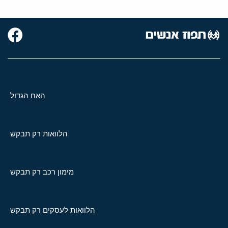
האח הגדול
הלוואות רק תבקש
מימון רכב רק תבקש
הלוואות לעסקים רק תבקש