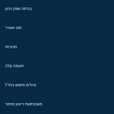
בורסה ושוק ההון
מזג האוויר
מכוניות
תעופה קלה
טיולים וחופש בחו"ל
משכנתאות וייעוץ מחזור