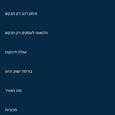
מימון רכב רק תבקש
הלוואות לעסקים רק תבקש
עגלת תינוקות
בורסה ושוק ההון
מזג האוויר
מכוניות