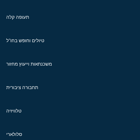
תעופה קלה
טיולים וחופש בחו"ל
משכנתאות וייעוץ מחזור
תחבורה ציבורית
טלוויזיה
סלולארי