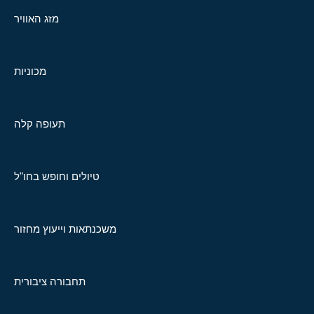
מזג האוויר
מכוניות
תעופה קלה
טיולים וחופש בחו"ל
משכנתאות וייעוץ מחזור
תחבורה ציבורית