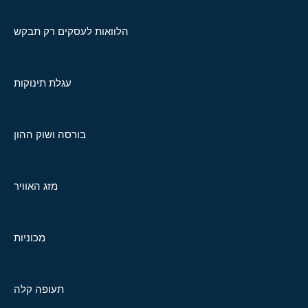
הלוואות לעסקים רק תבקש
עגלת תינוקות
בורסה ושוק ההון
מזג האוויר
מכוניות
תעופה קלה