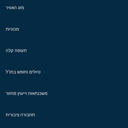
מזג האוויר
מכוניות
תעופה קלה
טיולים וחופש בחו"ל
משכנתאות וייעוץ מחזור
תחבורה ציבורית