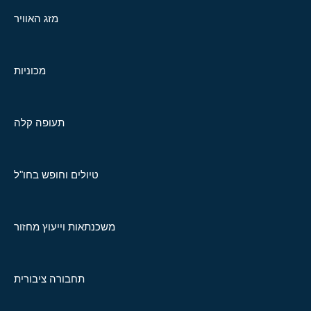
מזג האוויר
מכוניות
תעופה קלה
טיולים וחופש בחו"ל
משכנתאות וייעוץ מחזור
תחבורה ציבורית