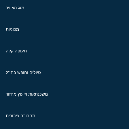
מזג האוויר
מכוניות
תעופה קלה
טיולים וחופש בחו"ל
משכנתאות וייעוץ מחזור
תחבורה ציבורית