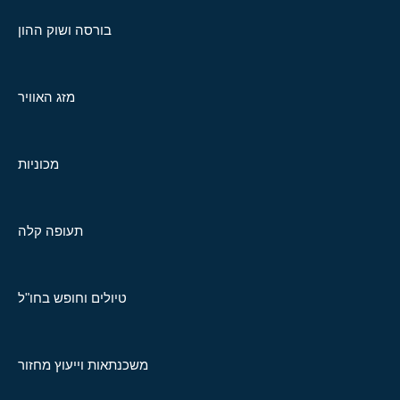
בורסה ושוק ההון
מזג האוויר
מכוניות
תעופה קלה
טיולים וחופש בחו"ל
משכנתאות וייעוץ מחזור