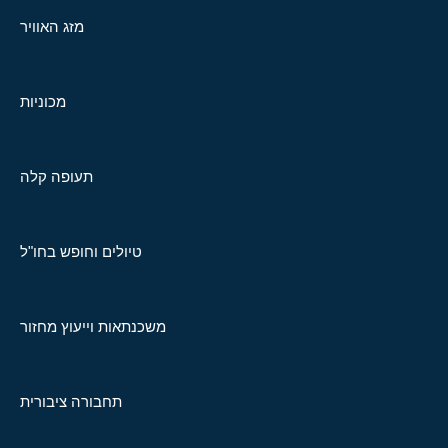
מזג האוויר
מכוניות
תעופה קלה
טיולים וחופש בחו"ל
משכנתאות וייעוץ מחזור
תחבורה ציבורית