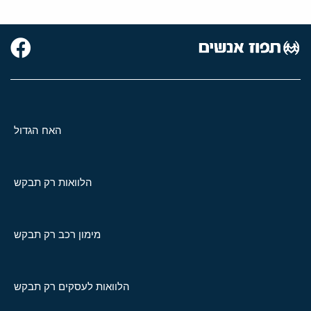
האח הגדול
הלוואות רק תבקש
מימון רכב רק תבקש
הלוואות לעסקים רק תבקש