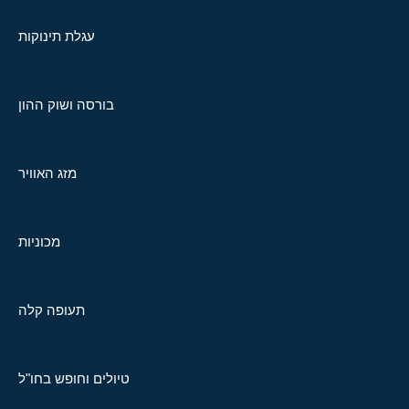
עגלת תינוקות
בורסה ושוק ההון
מזג האוויר
מכוניות
תעופה קלה
טיולים וחופש בחו"ל