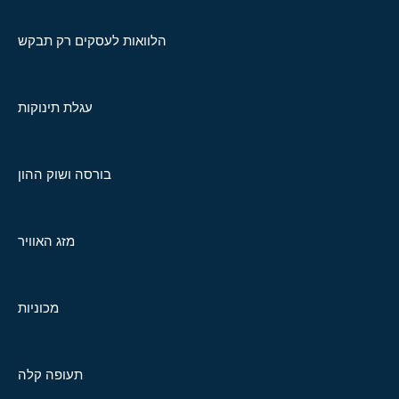
הלוואות לעסקים רק תבקש
עגלת תינוקות
בורסה ושוק ההון
מזג האוויר
מכוניות
תעופה קלה