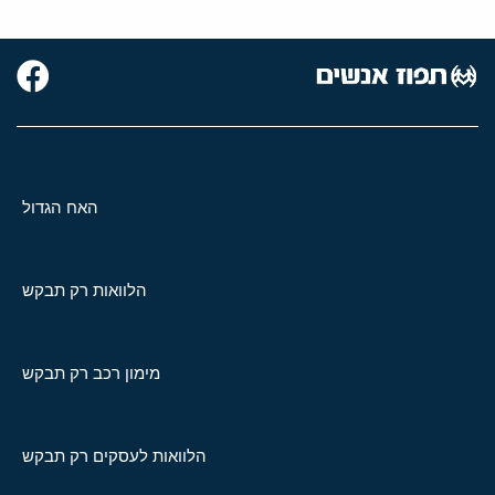
האח הגדול
הלוואות רק תבקש
מימון רכב רק תבקש
הלוואות לעסקים רק תבקש