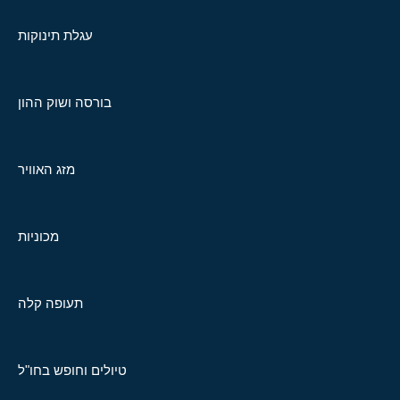
עגלת תינוקות
בורסה ושוק ההון
מזג האוויר
מכוניות
תעופה קלה
טיולים וחופש בחו"ל