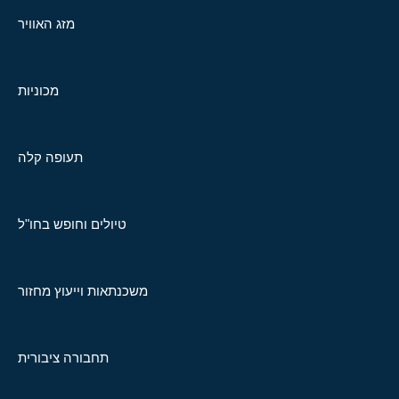
מזג האוויר
מכוניות
תעופה קלה
טיולים וחופש בחו"ל
משכנתאות וייעוץ מחזור
תחבורה ציבורית