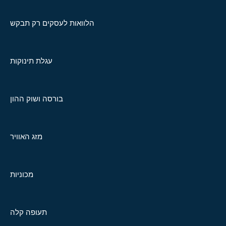
הלוואות לעסקים רק תבקש
עגלת תינוקות
בורסה ושוק ההון
מזג האוויר
מכוניות
תעופה קלה