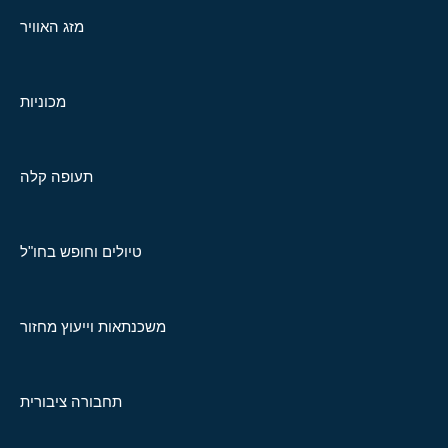
מזג האוויר
מכוניות
תעופה קלה
טיולים וחופש בחו"ל
משכנתאות וייעוץ מחזור
תחבורה ציבורית