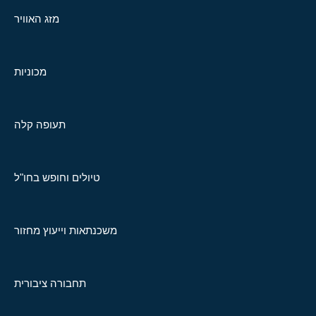
מזג האוויר
מכוניות
תעופה קלה
טיולים וחופש בחו"ל
משכנתאות וייעוץ מחזור
תחבורה ציבורית