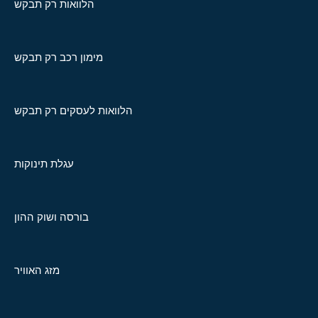
הלוואות רק תבקש
מימון רכב רק תבקש
הלוואות לעסקים רק תבקש
עגלת תינוקות
בורסה ושוק ההון
מזג האוויר