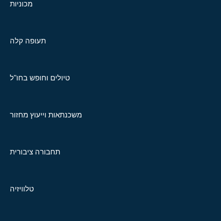
מכוניות
תעופה קלה
טיולים וחופש בחו"ל
משכנתאות וייעוץ מחזור
תחבורה ציבורית
טלוויזיה