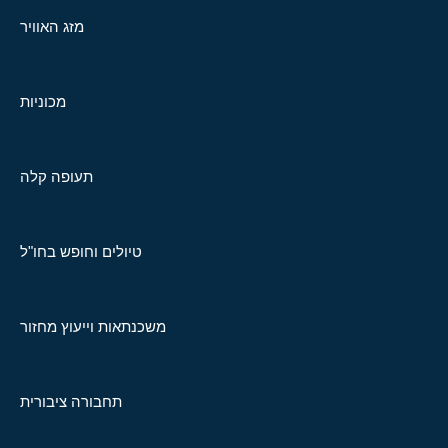
מזג האוויר
מכוניות
תעופה קלה
טיולים וחופש בחו"ל
משכנתאות וייעוץ מחזור
תחבורה ציבורית