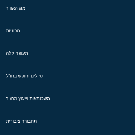
מזג האוויר
מכוניות
תעופה קלה
טיולים וחופש בחו"ל
משכנתאות וייעוץ מחזור
תחבורה ציבורית