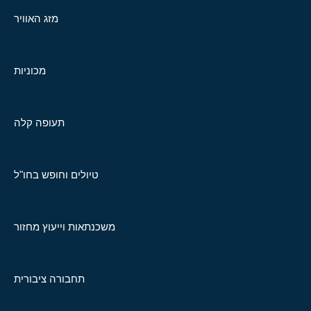
מזג האוויר
מכוניות
תעופה קלה
טיולים וחופש בחו"ל
משכנתאות וייעוץ מחזור
תחבורה ציבורית