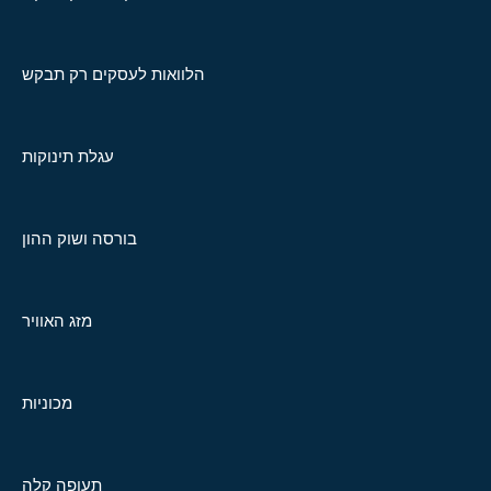
הלוואות לעסקים רק תבקש
עגלת תינוקות
בורסה ושוק ההון
מזג האוויר
מכוניות
תעופה קלה