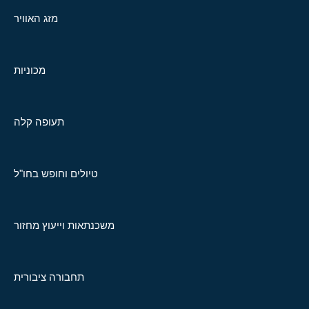
מזג האוויר
מכוניות
תעופה קלה
טיולים וחופש בחו"ל
משכנתאות וייעוץ מחזור
תחבורה ציבורית