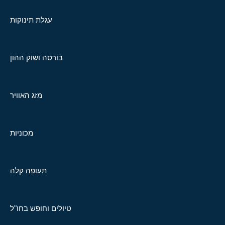
עגלת תינוקות
בורסה ושוק ההון
מזג האוויר
מכוניות
תעופה קלה
טיולים וחופש בחו"ל