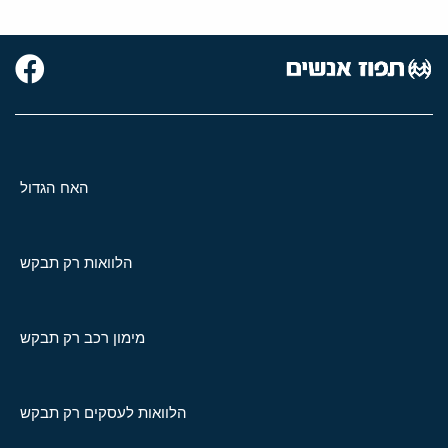
האח הגדול
הלוואות רק תבקש
מימון רכב רק תבקש
הלוואות לעסקים רק תבקש