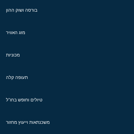
בורסה ושוק ההון
מזג האוויר
מכוניות
תעופה קלה
טיולים וחופש בחו"ל
משכנתאות וייעוץ מחזור