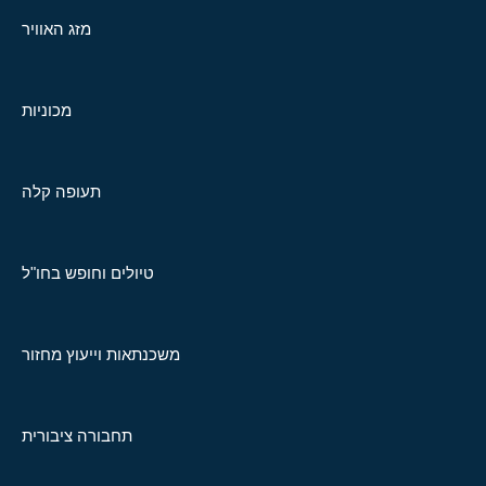
מזג האוויר
מכוניות
תעופה קלה
טיולים וחופש בחו"ל
משכנתאות וייעוץ מחזור
תחבורה ציבורית