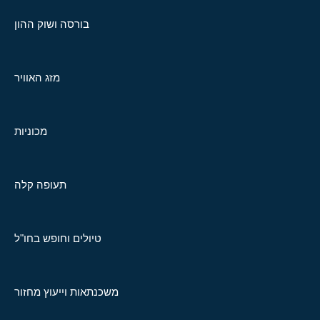
בורסה ושוק ההון
מזג האוויר
מכוניות
תעופה קלה
טיולים וחופש בחו"ל
משכנתאות וייעוץ מחזור