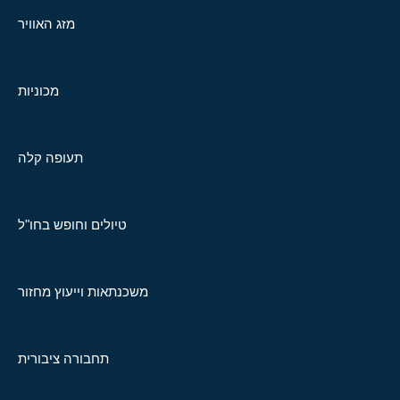
מזג האוויר
מכוניות
תעופה קלה
טיולים וחופש בחו"ל
משכנתאות וייעוץ מחזור
תחבורה ציבורית