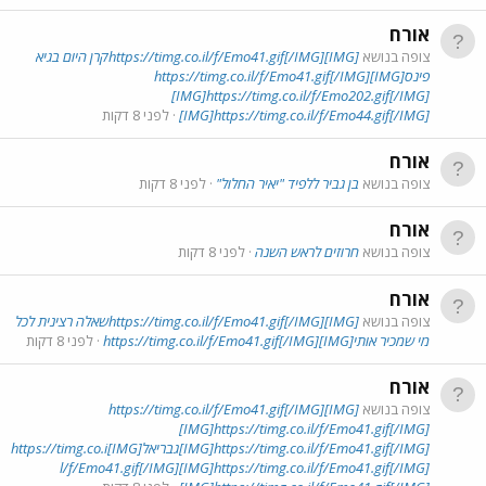
אורח
צופה בנושא
[IMG]https://timg.co.il/f/Emo41.gif[/IMG]קרן היום בגיא
פינס[IMG]https://timg.co.il/f/Emo41.gif[/IMG]
[IMG]https://timg.co.il/f/Emo202.gif[/IMG]
[IMG]https://timg.co.il/f/Emo44.gif[/IMG]
לפני 8 דקות
אורח
צופה בנושא
בן גביר ללפיד "יאיר החלול"
לפני 8 דקות
אורח
צופה בנושא
חרוזים לראש השנה
לפני 8 דקות
אורח
צופה בנושא
[IMG]https://timg.co.il/f/Emo41.gif[/IMG]שאלה רצינית לכל
מי שמכיר אותי[IMG]https://timg.co.il/f/Emo41.gif[/IMG]
לפני 8 דקות
אורח
צופה בנושא
[IMG]https://timg.co.il/f/Emo41.gif[/IMG]
[IMG]https://timg.co.il/f/Emo41.gif[/IMG]
[IMG]https://timg.co.il/f/Emo41.gif[/IMG]גבריאל[IMG]https://timg.co.i
l/f/Emo41.gif[/IMG][IMG]https://timg.co.il/f/Emo41.gif[/IMG]