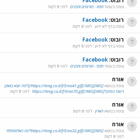
רובוט:
Facebook
צופה בעמוד
תפוז - פורומים ותכנים
לפני 8 דקות
רובוט:
Facebook
צופה בדף לא ידוע
לפני 8 דקות
רובוט:
Facebook
צופה בדף לא ידוע
לפני 8 דקות
רובוט:
Facebook
צופה בעמוד
תפוז - פורומים ותכנים
לפני 8 דקות
אורח
צופה בנושא
[IMG]https://timg.co.il/f/Emo41.gif[/IMG]קליפה יוצא באופן
רשמי כסינגל[IMG]https://timg.co.il/f/Emo70.gif[/IMG]
לפני 8 דקות
אורח
צופה בנושא
הארץ
לפני 8 דקות
אורח
צופה בנושא
[IMG]https://timg.co.il/f/Emo32.gif[/IMG]ליגת האלופות!!!!
לפני 8 דקות