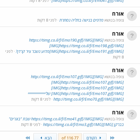
[IMG]https://timg.co.il/f/Emo41.gif[/IMG]
לפני 8 דקות
אורח
צופה בנושא
מדפים בנישה בתליה נסתרת
לפני 8 דקות
אורח
צופה בנושא
[IMG]https://timg.co.il/f/Emo190.gif[/IMG]
[IMG]https://timg.co.il/f/Emo198.gif[/IMG]
[IMG]https://timg.co.il/f/Emo191.gif[/IMG]מדוע נשבר ציר קרדן?
לפני
8 דקות
אורח
צופה בנושא
[IMG]http://timg.co.il/f/Emo107.gif[/IMG]
[IMG]http://timg.co.il/f/Emo107.gif[/IMG]
[IMG]http://timg.co.il/f/Emo107.gif[/IMG]
[IMG]http://timg.co.il/f/Emo107.gif[/IMG] שלייייייייייייייייייי
[IMG]http://timg.co.il/f/Emo70.gif[/IMG]
לפני 8 דקות
אורח
צופה בנושא
[IMG]https://timg.co.il/f/Emo41.gif[/IMG] שבת "בוגרים"
בברקן [IMG]https://timg.co.il/f/Emo3.gif[/IMG]
לפני 8 דקות
Last
First
הקודם
77 of 116
הבא