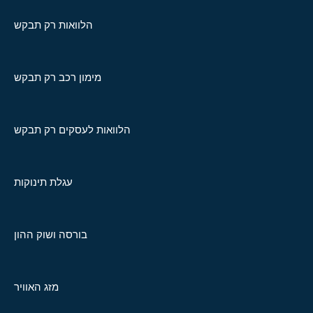
הלוואות רק תבקש
מימון רכב רק תבקש
הלוואות לעסקים רק תבקש
עגלת תינוקות
בורסה ושוק ההון
מזג האוויר