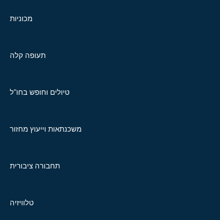
מכוניות
תעופה קלה
טיולים וחופש בחו"ל
משכנתאות וייעוץ מחזור
תחבורה ציבורית
טלוויזיה