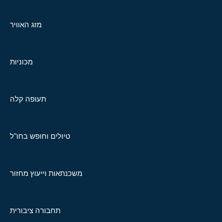
מזג האוויר
מכוניות
תעופה קלה
טיולים וחופש בחו"ל
משכנתאות וייעוץ מחזור
תחבורה ציבורית