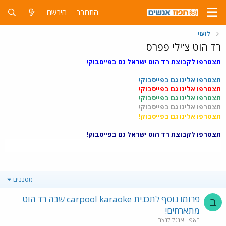
התחבר
הירשם
לועזי
רד הוט צ'ילי פפרס
תצטרפו לקבוצת רד הוט ישראל גם בפייסבוק!
תצטרפו אלינו גם בפייסבוק!
תצטרפו אלינו גם בפייסבוק!
תצטרפו אלינו גם בפייסבוק!
תצטרפו אלינו גם בפייסבוק!
תצטרפו אלינו גם בפייסבוק!
תצטרפו לקבוצת רד הוט ישראל גם בפייסבוק!
מסננים
פרומו נוסף לתכנית carpool karaoke שבה רד הוט
ב
מתארחים!
באפי ואנגל לנצח