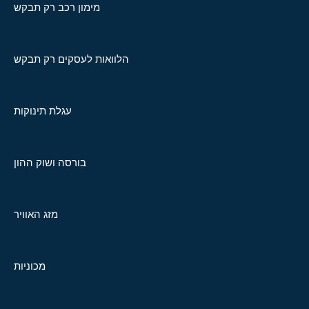
מימון רכב רק תבקש
הלוואות לעסקים רק תבקש
עגלת תינוקות
בורסה ושוק ההון
מזג האוויר
מכוניות