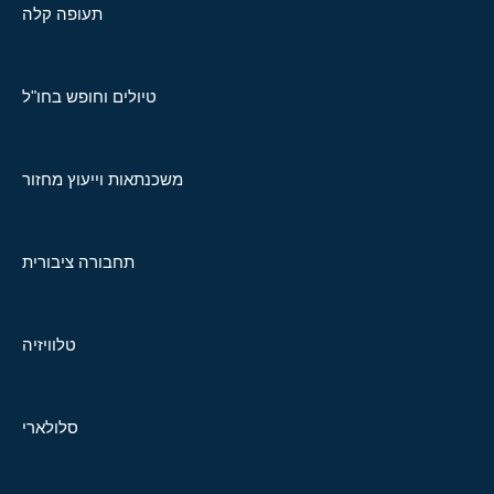
תעופה קלה
טיולים וחופש בחו"ל
משכנתאות וייעוץ מחזור
תחבורה ציבורית
טלוויזיה
סלולארי