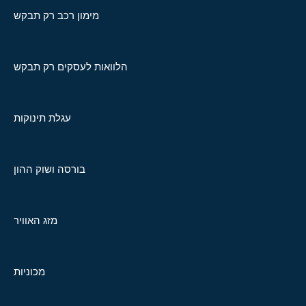
מימון רכב רק תבקש
הלוואות לעסקים רק תבקש
עגלת תינוקות
בורסה ושוק ההון
מזג האוויר
מכוניות