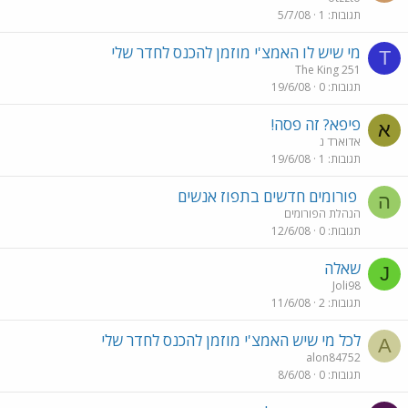
תגובות
1
5/7/08
מי שיש לו האמצ'י מוזמן להכנס לחדר שלי
T
The King 251
תגובות
0
19/6/08
פיפא? זה פסה!
א
אדוארד נ
תגובות
1
19/6/08
פורומים חדשים בתפוז אנשים
ה
הנהלת הפורומים
תגובות
0
12/6/08
שאלה
J
Joli98
תגובות
2
11/6/08
לכל מי שיש האמצ'י מוזמן להכנס לחדר שלי
A
alon84752
תגובות
0
8/6/08