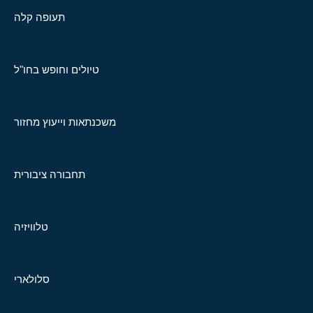
תעופה קלה
טיולים וחופש בחו"ל
משכנתאות וייעוץ מחזור
תחבורה ציבורית
טלוויזיה
סלולארי