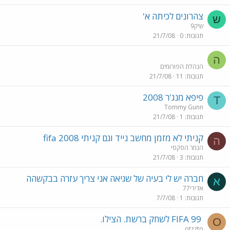
צהרונים לכיתה א'
ש
שיק9
תגובות
0
21/7/08
ה
הנהלת הפורומים
תגובות
11
21/7/08
פיפא מנג'ר 2008
T
Tommy Gunn
תגובות
1
21/7/08
קניתי לא מזמן מחשב נייד וגם קניתי fifa 2008
ה
הנמר הסקסי
תגובות
3
21/7/08
חברה יש לי בעיה של שגיאה אני צריך עזרה בבקשהה
א
אדירי77
תגובות
1
7/7/08
FIFA 99 לשחק ברשת. הצילו.
O
otzzto