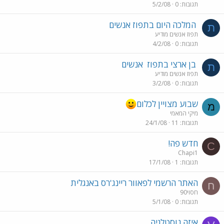
תגובות
0
5/2/08
המלכה היום בתפוז אנשים
ת
תפוז אנשים מודיע
תגובות
0
4/2/08
בן ארצי בתפוז
אנשים
ת
תפוז אנשים מודיע
תגובות
0
3/2/08
שבוע מצויין לכלום
מ
מיקי המאמי
תגובות
11
24/1/08
חדש פה!
C
Chapi1
תגובות
1
17/1/08
האתר הרשמי לפאוור ריינג'רס באנגלית
ח
חסוי90
תגובות
0
5/1/08
איזה נוסטלגיה...