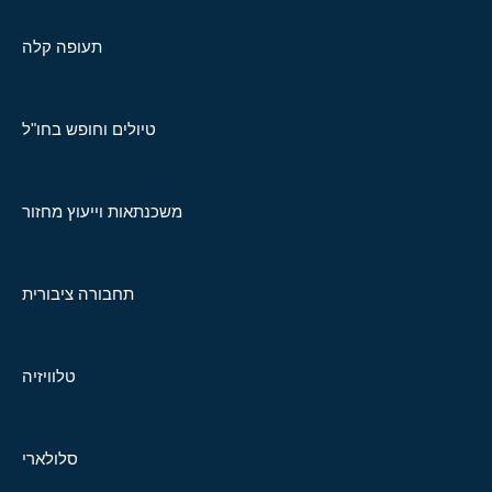
תעופה קלה
טיולים וחופש בחו"ל
משכנתאות וייעוץ מחזור
תחבורה ציבורית
טלוויזיה
סלולארי