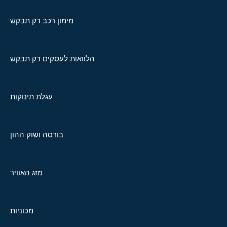
מימון רכב רק תבקש
הלוואות לעסקים רק תבקש
עגלת תינוקות
בורסה ושוק ההון
מזג האוויר
מכוניות