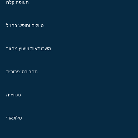
תעופה קלה
טיולים וחופש בחו"ל
משכנתאות וייעוץ מחזור
תחבורה ציבורית
טלוויזיה
סלולארי