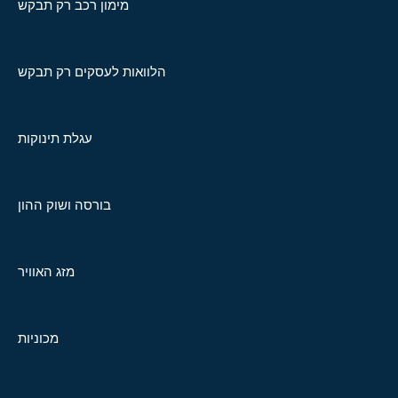
מימון רכב רק תבקש
הלוואות לעסקים רק תבקש
עגלת תינוקות
בורסה ושוק ההון
מזג האוויר
מכוניות