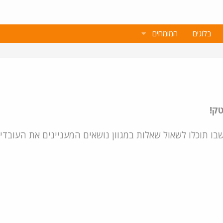
בלוגים
המומחים
טק!
בו תוכלו לשאול שאלות במגוון נושאים המעניינים את העובדי