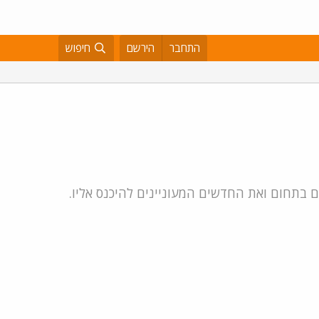
התחבר
הירשם
חיפוש
ם בתחום ואת החדשים המעוניינים להיכנס אליו.