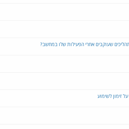
הליכים שעוקבים אחרי הפעילות שלו במחשב?
על זימון לשימוע