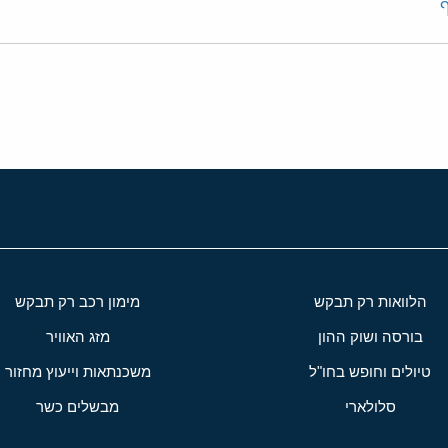
ף
הלוואות רק תבקש
מימון רכב רק תבקש
בורסה ושוק ההון
מזג האוויר
טיולים וחופש בחו"ל
משכנתאות וייעוץ מחזור
סלולארי
מבשלים כשר