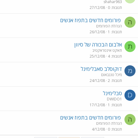
shahar963
תגובות
0
27/12/08
פורומים חדשים בתפוז אנשים
ה
הנהלת הפורומים
תגובות
1
26/12/08
אלבום הבכורה של סיוון
ת
תאקט אינטראקטיב
תגובות
4
25/12/08
דוקוסלב סאבלימינל
מ
מיכל טננבאום
תגובות
2
24/12/08
סבלימינל
D
DWIDO1
תגובות
1
17/12/08
פורומים חדשים בתפוז אנשים
ה
הנהלת הפורומים
תגובות
0
4/12/08