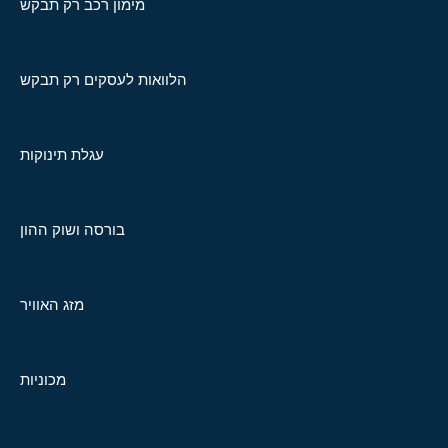
מימון רכב רק תבקש
הלוואות לעסקים רק תבקש
עגלת תינוקות
בורסה ושוק ההון
מזג האוויר
מכוניות