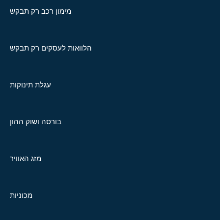
מימון רכב רק תבקש
הלוואות לעסקים רק תבקש
עגלת תינוקות
בורסה ושוק ההון
מזג האוויר
מכוניות