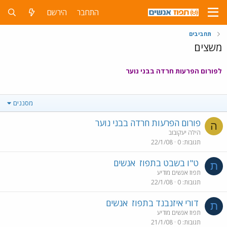
התחבר
הירשם
תחביבים
משצים
לפורום הפרעות חרדה בבני נוער
מסננים
פורום הפרעות חרדה בבני נוער
ה
הילה יעקובוב
תגובות
0
22/1/08
ט"ו בשבט בתפוז
אנשים
ת
תפוז אנשים מודיע
תגובות
0
22/1/08
דורי איזנבנד בתפוז
אנשים
ת
תפוז אנשים מודיע
תגובות
0
21/1/08