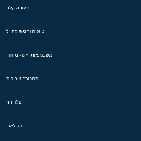
תעופה קלה
טיולים וחופש בחו"ל
משכנתאות וייעוץ מחזור
תחבורה ציבורית
טלוויזיה
סלולארי