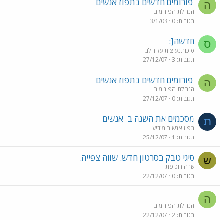
פורומים חדשים בתפוז אנשים
ה
הנהלת הפורומים
תגובות
0
3/1/08
חדשה[:
ס
סיכותנעוצות על הלב
תגובות
3
27/12/07
פורומים חדשים בתפוז אנשים
ה
הנהלת הפורומים
תגובות
0
27/12/07
מסכמים את השנה ב
אנשים
ת
תפוז אנשים מודיע
תגובות
1
25/12/07
סיגי טבק בסרטון חדש. שווה צפייה.
ש
שרה דוכיפת
תגובות
0
22/12/07
ה
הנהלת הפורומים
תגובות
2
22/12/07